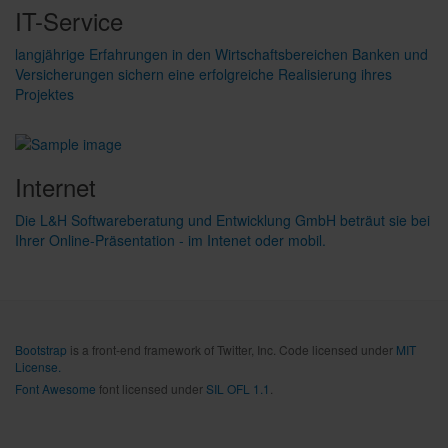
IT-Service
langjährige Erfahrungen in den Wirtschaftsbereichen Banken und
Versicherungen sichern eine erfolgreiche Realisierung ihres
Projektes
Internet
Die L&H Softwareberatung und Entwicklung GmbH beträut sie bei
Ihrer Online-Präsentation - im Intenet oder mobil.
Bootstrap
is a front-end framework of Twitter, Inc. Code licensed under
MIT
License.
Font Awesome
font licensed under
SIL OFL 1.1
.