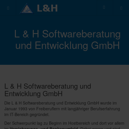
L & H Softwareberatung
und Entwicklung GmbH
L & H Softwareberatung und
Entwicklung GmbH
Die L & H Softwareberatung und Entwicklung GmbH wurde im
Januar 1993 von Freiberuflern mit langjähriger Berufserfahrung
im IT-Bereich gegründet.
Der Schwerpunkt lag zu Beginn im Hostbereich und dort vor allem
im
Versicherungs- und Bankenumfeld
. Dabei waren und sind