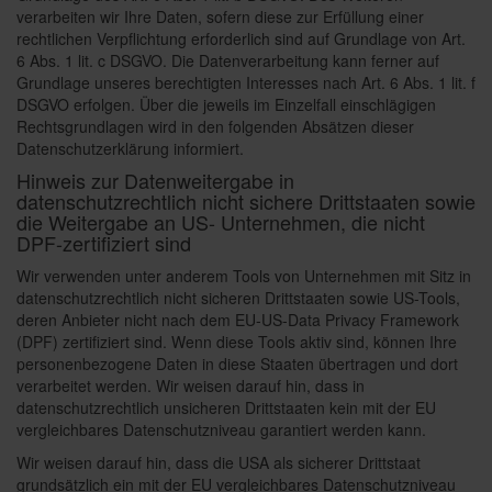
verarbeiten wir Ihre Daten, sofern diese zur Erfüllung einer
rechtlichen Verpflichtung erforderlich sind auf Grundlage von Art.
6 Abs. 1 lit. c DSGVO. Die Datenverarbeitung kann ferner auf
Grundlage unseres berechtigten Interesses nach Art. 6 Abs. 1 lit. f
DSGVO erfolgen. Über die jeweils im Einzelfall einschlägigen
Rechtsgrundlagen wird in den folgenden Absätzen dieser
Datenschutzerklärung informiert.
Hinweis zur Datenweitergabe in
datenschutzrechtlich nicht sichere Drittstaaten sowie
die Weitergabe an US- Unternehmen, die nicht
DPF-zertifiziert sind
Wir verwenden unter anderem Tools von Unternehmen mit Sitz in
datenschutzrechtlich nicht sicheren Drittstaaten sowie US-Tools,
deren Anbieter nicht nach dem EU-US-Data Privacy Framework
(DPF) zertifiziert sind. Wenn diese Tools aktiv sind, können Ihre
personenbezogene Daten in diese Staaten übertragen und dort
verarbeitet werden. Wir weisen darauf hin, dass in
datenschutzrechtlich unsicheren Drittstaaten kein mit der EU
vergleichbares Datenschutzniveau garantiert werden kann.
Wir weisen darauf hin, dass die USA als sicherer Drittstaat
grundsätzlich ein mit der EU vergleichbares Datenschutzniveau