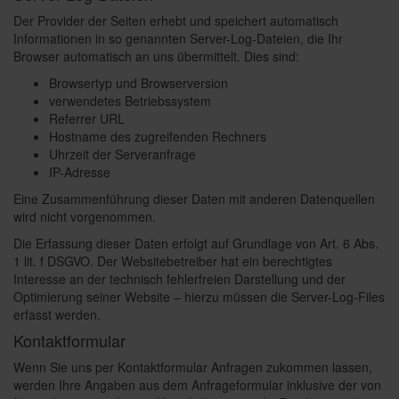
Der Provider der Seiten erhebt und speichert automatisch
Informationen in so genannten Server-Log-Dateien, die Ihr
Browser automatisch an uns übermittelt. Dies sind:
Browsertyp und Browserversion
verwendetes Betriebssystem
Referrer URL
Hostname des zugreifenden Rechners
Uhrzeit der Serveranfrage
IP-Adresse
Eine Zusammenführung dieser Daten mit anderen Datenquellen
wird nicht vorgenommen.
Die Erfassung dieser Daten erfolgt auf Grundlage von Art. 6 Abs.
1 lit. f DSGVO. Der Websitebetreiber hat ein berechtigtes
Interesse an der technisch fehlerfreien Darstellung und der
Optimierung seiner Website – hierzu müssen die Server-Log-Files
erfasst werden.
Kontaktformular
Wenn Sie uns per Kontaktformular Anfragen zukommen lassen,
werden Ihre Angaben aus dem Anfrageformular inklusive der von