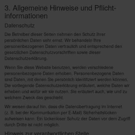
3. Allgemeine Hinweise und Pflicht­
informationen
Datenschutz
Die Betreiber dieser Seiten nehmen den Schutz Ihrer
persönlichen Daten sehr ernst. Wir behandeln Ihre
personenbezogenen Daten vertraulich und entsprechend den
gesetzlichen Datenschutzvorschriften sowie dieser
Datenschutzerklärung.
Wenn Sie diese Website benutzen, werden verschiedene
personenbezogene Daten erhoben. Personenbezogene Daten
sind Daten, mit denen Sie persönlich identifiziert werden können.
Die vorliegende Datenschutzerklärung erläutert, welche Daten wir
erheben und wofür wir sie nutzen. Sie erläutert auch, wie und zu
welchem Zweck das geschieht.
Wir weisen darauf hin, dass die Datenübertragung im Internet
(z. B. bei der Kommunikation per E-Mail) Sicherheitslücken
aufweisen kann. Ein lückenloser Schutz der Daten vor dem Zugriff
durch Dritte ist nicht möglich.
Hinweis zur verantwortlichen Stelle