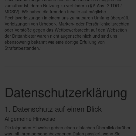
zumutbar ist, deren Nutzung zu verhindern (§ 5 Abs. 2 TDG /
MDStV). Wir haben die fremden Inhalte auf mögliche
Rechtsverletzungen in einem uns zumutbaren Umfang überprüft.
Verletzungen von Urheber-, Marken- oder Persönlichkeitsrechten
oder Verstöße gegen das Wettbewerbsrecht auf den Webseiten
der Drittanbieter waren nicht augenscheinlich und sind uns
ebensowenig bekannt wie eine dortige Erfüllung von
Straftatbeständen.”
Datenschutz­erklärung
1. Datenschutz auf einen Blick
Allgemeine Hinweise
Die folgenden Hinweise geben einen einfachen Überblick darüber,
was mit Ihren personenbezogenen Daten passiert, wenn Sie