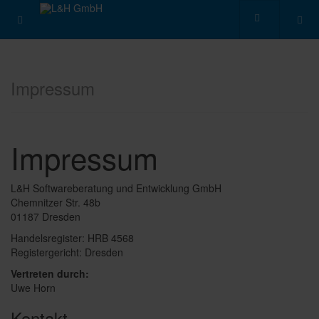
Impressum
Impressum
L&H Softwareberatung und Entwicklung GmbH
Chemnitzer Str. 48b
01187 Dresden
Handelsregister: HRB 4568
Registergericht: Dresden
Vertreten durch:
Uwe Horn
Kontakt