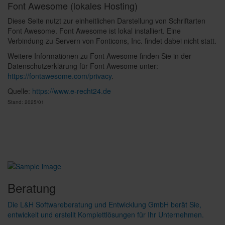
Font Awesome (lokales Hosting)
Diese Seite nutzt zur einheitlichen Darstellung von Schriftarten
Font Awesome. Font Awesome ist lokal installiert. Eine
Verbindung zu Servern von Fonticons, Inc. findet dabei nicht statt.
Weitere Informationen zu Font Awesome finden Sie in der
Datenschutzerklärung für Font Awesome unter:
https://fontawesome.com/privacy
.
Quelle:
https://www.e-recht24.de
Stand: 2025/01
Beratung
Die L&H Softwareberatung und Entwicklung GmbH berät Sie,
entwickelt und erstellt Komplettlösungen für Ihr Unternehmen.