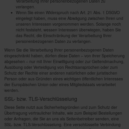
Verarbeitung Ihrer personenbezogenen Daten zu
verlangen.
Wenn Sie einen Widerspruch nach Art. 21 Abs. 1 DSGVO
eingelegt haben, muss eine Abwägung zwischen Ihren und
unseren Interessen vorgenommen werden. Solange noch
nicht feststeht, wessen Interessen überwiegen, haben Sie
das Recht, die Einschränkung der Verarbeitung Ihrer
personenbezogenen Daten zu verlangen.
Wenn Sie die Verarbeitung Ihrer personenbezogenen Daten
eingeschränkt haben, dürfen diese Daten – von ihrer Speicherung
abgesehen – nur mit Ihrer Einwilligung oder zur Geltendmachung,
Ausübung oder Verteidigung von Rechtsansprüchen oder zum
Schutz der Rechte einer anderen natürlichen oder juristischen
Person oder aus Gründen eines wichtigen öffentlichen Interesses
der Europäischen Union oder eines Mitgliedstaats verarbeitet
werden.
SSL- bzw. TLS-Verschlüsselung
Diese Seite nutzt aus Sicherheitsgründen und zum Schutz der
Übertragung vertraulicher Inhalte, wie zum Beispiel Bestellungen
oder Anfragen, die Sie an uns als Seitenbetreiber senden, eine
SSL- bzw. TLS-Verschlüsselung. Eine verschlüsselte Verbindung