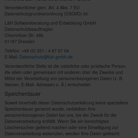
Verantwortlicher gem. Art. 4 Abs. 7 EU
Datenschutzgrundverordnung (DSGVO) ist:
L&H Softwareberatung und Entwicklung GmbH
Datenschutzbeauftragter
Chemnitzer Str. 48b
01187 Dresden
Telefon: +49 (0) 351 / 4 67 67 04
E-Mail:
Datenschutz@luh-gmbh.de
Verantwortliche Stelle ist die natürliche oder juristische Person,
die allein oder gemeinsam mit anderen über die Zwecke und
Mittel der Verarbeitung von personenbezogenen Daten (z. B.
Namen, E-Mail- Adressen o. Ä.) entscheidet.
Speicherdauer
Soweit innerhalb dieser Datenschutzerklärung keine speziellere
Speicherdauer genannt wurde, verbleiben Ihre
personenbezogenen Daten bei uns, bis der Zweck für die
Datenverarbeitung entfällt. Wenn Sie ein berechtigtes
Löschersuchen geltend machen oder eine Einwilligung zur
Datenverarbeitung widerrufen, werden Ihre Daten gelöscht,