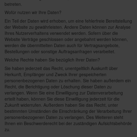
betreten.
Wofür nutzen wir Ihre Daten?
Ein Teil der Daten wird erhoben, um eine fehlerfreie Bereitstellung
der Website zu gewährleisten. Andere Daten können zur Analyse
Ihres Nutzerverhaltens verwendet werden. Sofern über die
Website Verträge geschlossen oder angebahnt werden können,
werden die übermittelten Daten auch für Vertragsangebote,
Bestellungen oder sonstige Auftragsanfragen verarbeitet.
Welche Rechte haben Sie bezüglich Ihrer Daten?
Sie haben jederzeit das Recht, unentgeltlich Auskunft über
Herkunft, Empfänger und Zweck Ihrer gespeicherten
personenbezogenen Daten zu erhalten. Sie haben außerdem ein
Recht, die Berichtigung oder Löschung dieser Daten zu
verlangen. Wenn Sie eine Einwilligung zur Datenverarbeitung
erteilt haben, können Sie diese Einwilligung jederzeit für die
Zukunft widerrufen. Außerdem haben Sie das Recht, unter
bestimmten Umständen die Einschränkung der Verarbeitung Ihrer
personenbezogenen Daten zu verlangen. Des Weiteren steht
Ihnen ein Beschwerderecht bei der zuständigen Aufsichtsbehörde
zu.