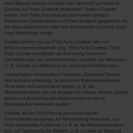
einer Sitzung (Session-Cookies) oder dauerhaft (permanente
Cookies) auf Ihrem Endgerät gespeichert. Session-Cookies
werden nach Ende Ihres Besuchs automatisch gelöscht.
Permanente Cookies bleiben auf Ihrem Endgerät gespeichert, bis
Sie diese selbst löschen oder eine automatische Löschung durch
Ihren Webbrowser erfolgt.
Cookies können von uns (First-Party-Cookies) oder von
Drittunternehmen stammen (sog. Third-Party-Cookies). Third-
Party-Cookies ermöglichen die Einbindung bestimmter
Dienstleistungen von Drittunternehmen innerhalb von Webseiten
(z. B. Cookies zur Abwicklung von Zahlungsdienstleistungen).
Cookies haben verschiedene Funktionen. Zahlreiche Cookies
sind technisch notwendig, da bestimmte Webseitenfunktionen
ohne diese nicht funktionieren würden (z. B. die
Warenkorbfunktion oder die Anzeige von Videos). Andere Cookies
können zur Auswertung des Nutzerverhaltens oder zu
Werbezwecken verwendet werden.
Cookies, die zur Durchführung des elektronischen
Kommunikationsvorgangs, zur Bereitstellung bestimmter, von
Ihnen erwünschter Funktionen (z. B. für die Warenkorbfunktion)
oder zur Optimierung der Website (z. B. Cookies zur Messung