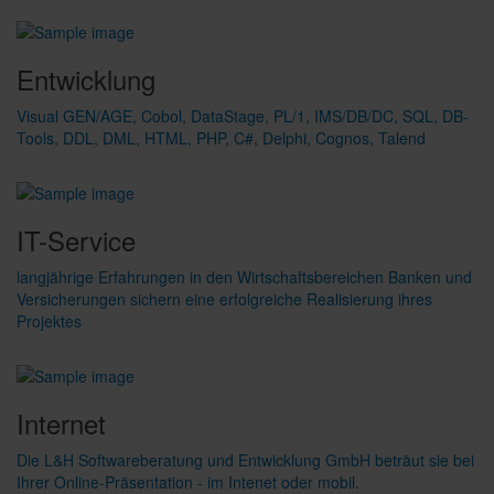
Entwicklung
Visual GEN/AGE, Cobol, DataStage, PL/1, IMS/DB/DC, SQL, DB-
Tools, DDL, DML, HTML, PHP, C#, Delphi, Cognos, Talend
IT-Service
langjährige Erfahrungen in den Wirtschaftsbereichen Banken und
Versicherungen sichern eine erfolgreiche Realisierung ihres
Projektes
Internet
Die L&H Softwareberatung und Entwicklung GmbH beträut sie bei
Ihrer Online-Präsentation - im Intenet oder mobil.