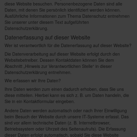
diese Website besuchen. Personenbezogene Daten sind alle
Daten, mit denen Sie persönlich identifiziert werden können.
Ausführliche Informationen zum Thema Datenschutz entnehmen
Sie unserer unter diesem Text aufgeführten
Datenschutzerklärung.
Datenerfassung auf dieser Website
Wer ist verantwortlich für die Datenerfassung auf dieser Website?
Die Datenverarbeitung auf dieser Website erfolgt durch den
Websitebetreiber. Dessen Kontaktdaten können Sie dem
Abschnitt „Hinweis zur Verantwortlichen Stelle“ in dieser
Datenschutzerklärung entnehmen.
Wie erfassen wir Ihre Daten?
Ihre Daten werden zum einen dadurch erhoben, dass Sie uns
diese mitteilen. Hierbei kann es sich z. B. um Daten handeln, die
Sie in ein Kontaktformular eingeben.
Andere Daten werden automatisch oder nach Ihrer Einwilligung
beim Besuch der Website durch unsere IT-Systeme erfasst. Das
sind vor allem technische Daten (z. B. Internetbrowser,
Betriebssystem oder Uhrzeit des Seitenaufrufs). Die Erfassung
dieser Daten erfolgt automatisch, sobald Sie diese Website