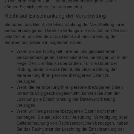
zu weiteren Fragen zum Thema personenbezogene Daten
können Sie sich jederzeit an uns wenden.
Recht auf Einschränkung der Verarbeitung
Sie haben das Recht, die Einschränkung der Verarbeitung Ihrer
personenbezogenen Daten zu verlangen. Hierzu können Sie sich
jederzeit an uns wenden. Das Recht auf Einschränkung der
Verarbeitung besteht in folgenden Fällen:
Wenn Sie die Richtigkeit Ihrer bei uns gespeicherten
personenbezogenen Daten bestreiten, benötigen wir in der
Regel Zeit, um dies zu überprüfen. Für die Dauer der
Prüfung haben Sie das Recht, die Einschränkung der
Verarbeitung Ihrer personenbezogenen Daten zu
verlangen.
Wenn die Verarbeitung Ihrer personenbezogenen Daten
unrechtmäßig geschah/geschieht, können Sie statt der
Löschung die Einschränkung der Datenverarbeitung
verlangen.
Wenn wir Ihre personenbezogenen Daten nicht mehr
benötigen, Sie sie jedoch zur Ausübung, Verteidigung oder
Geltendmachung von Rechtsansprüchen benötigen, haben
Sie das Recht, statt der Löschung die Einschränkung der